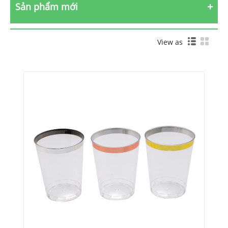
Sản phẩm mới
View as