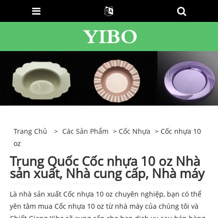
Trang Chủ
>
Các Sản Phẩm
>
Cốc Nhựa
> Cốc nhựa 10
oz
Trung Quốc Cốc nhựa 10 oz Nhà
sản xuất, Nhà cung cấp, Nhà máy
Là nhà sản xuất Cốc nhựa 10 oz chuyên nghiệp, bạn có thể
yên tâm mua Cốc nhựa 10 oz từ nhà máy của chúng tôi và