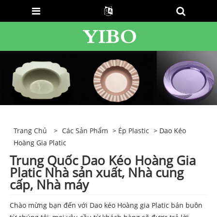
Trang Chủ
>
Các Sản Phẩm
>
Ép Plastic
> Dao Kéo
Hoàng Gia Platic
Trung Quốc Dao Kéo Hoàng Gia
Platic Nhà sản xuất, Nhà cung
cấp, Nhà máy
Chào mừng bạn đến với Dao kéo Hoàng gia Platic bán buôn